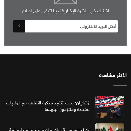
اشترك في النشرة الإخبارية لدينا لتبقى على اطلاع
الأكثر مشاهدة
بزشكيان: ندعم تنفيذ مذكرة التفاهم مع الولايات
المتحدة وملتزمون ببنودها
تركيا والسعودية وباكستان تعتزم توقيع اتفاقية