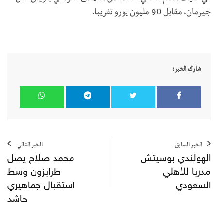
جيرمان، مقابل 90 مليون يورو تقريبا.
شارك الخبر:
الخبر السابق
الخبر التالي
الهولندي بوسيتش
محمد صلاح يصل
مدربا للأهلي
طرابزون وسط
السعودي
استقبال جماهيري
حاشد