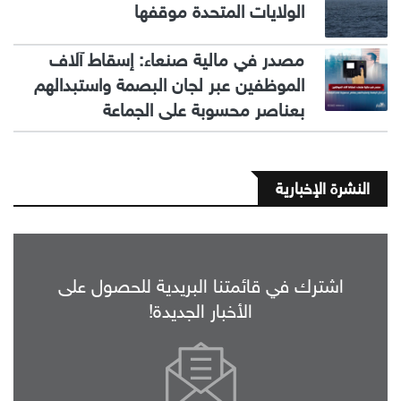
الولايات المتحدة موقفها
مصدر في مالية صنعاء: إسقاط آلاف
الموظفين عبر لجان البصمة واستبدالهم
بعناصر محسوبة على الجماعة
النشرة الإخبارية
اشترك في قائمتنا البريدية للحصول على
الأخبار الجديدة!