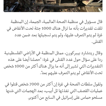
قال مسؤول في منظمة الصحة العالمية، الجمعة، إن المنظمة
تلقت تقديرات بأنه ما تزال هناك 1000 جثة تحت الأنقاض في
غزة لم يتم التعرف عليها، ولم يتم تسجيلها بعد ضمن عدد
القتلى.
وقال ريتشارد بيبركورن، ممثل المنظمة في الأراضي الفلسطينية
ردا على سؤال حول عدد القتلى في غزة: "حصلنا أيضا على هذه
التقديرات التي تشير إلى أنه ما يزال هناك أكثر من 1000 شخص
تحت الأنقاض لم يتم التعرف عليهم بعد".
وتقول سلطات الصحة في غزة إن أكثر من 7000 شخص قتلوا في
عمليات القصف التي نفذتها تل أبيب، بعد الهجمات التي شنها
مسلحو حماس على إسرائيل في السابع من أكتوبر.