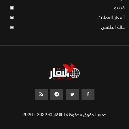
فيديو
▣
أسعار العملات
▣
حالة الطقس
▣
جميع الحقوق محفوظة لـ النقار © 2022 - 2026