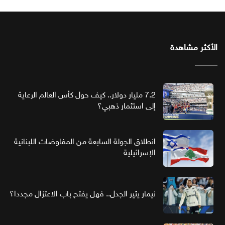
الأكثر مشاهدة
7.2 مليار دولار.. كيف حول كأس العالم الرعاية
إلى استثمار ذهبي؟
انطلاق الجولة السابعة من المفاوضات اللبنانية
الإسرائيلية
نيمار يثير الجدل.. فهل يفتح باب الاعتزال مجددا؟