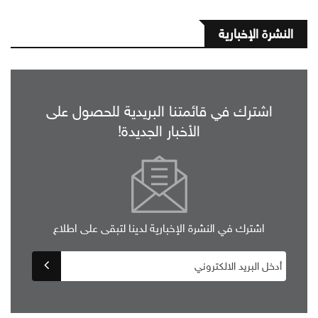
النشرة الإخبارية
اشترك في قائمتنا البريدية للحصول على
الأخبار الجديدة!
اشترك في النشرة الإخبارية لدينا لتبقى على اطلاع