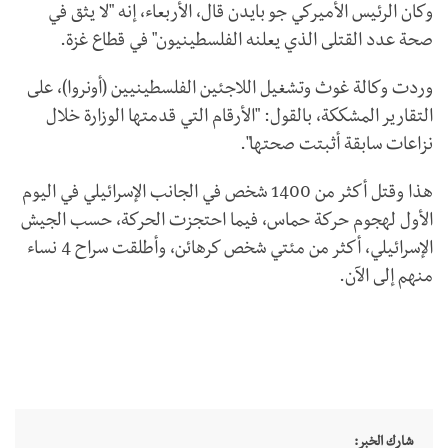
وكان الرئيس الأميركي جو بايدن قال، الأربعاء، إنه "لا يثق في
صحة عدد القتلى الذي يعلنه الفلسطينيون" في قطاع غزة.
وردت وكالة غوث وتشغيل اللاجئين الفلسطينيين (أونروا)، على
التقارير المشككة، بالقول: "الأرقام التي قدمتها الوزارة خلال
نزاعات سابقة أثبتت صحتها".
هذا وقتل أكثر من 1400 شخص في الجانب الإسرائيلي في اليوم
الأول لهجوم حركة حماس، فيما احتجزت الحركة، حسب الجيش
الإسرائيلي، أكثر من مئتي شخص كرهائن، وأطلقت سراح 4 نساء
منهم إلى الآن.
شارك الخبر: