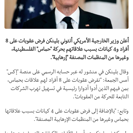
أعلن وزير الخارجية الأمريكي أنتوني بلينكن فرض عقوبات على 8
أفراد و4 كيانات بسبب علاقاتهم بحركة "حماس" الفلسطينية،
وغيرها من المنظمات المصنفة "إرهابية".
وقال بلينكن في منشور له عبر حسابه الرسمي على منصة "إكس"
أمس الجمعة: "نفرض عقوبات على 8 أفراد لهم علاقات بحماس،
بمن فيهم الذين أدوا أدوارا رئيسية في تسهيل تهرب الشركات
التابعة للحركة من العقوبات".
وتابع: "بالإضافة إلى فرض عقوبات على 4 كيانات بسبب علاقاتها
بحماس وغيرها من المنظمات الإرهابية المصنفة".