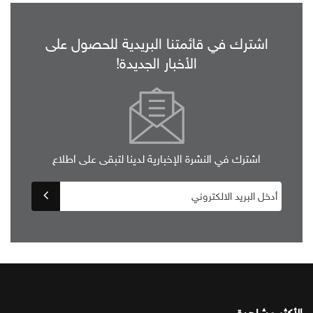
اشترك في قائمتنا البريدية للحصول على
الأخبار الجديدة!
اشترك في النشرة الإخبارية لدينا لتبقى على اطلاع