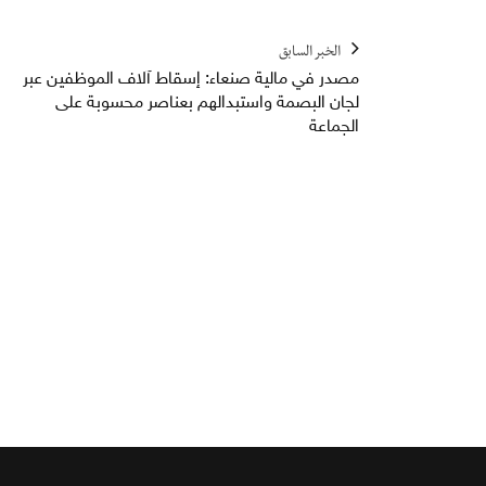
الخبر السابق
مصدر في مالية صنعاء: إسقاط آلاف الموظفين عبر
لجان البصمة واستبدالهم بعناصر محسوبة على
الجماعة