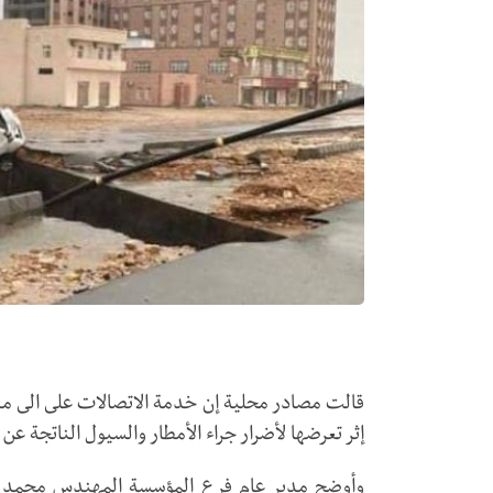
قالت مصادر محلية إن خدمة الاتصالات على الى مد
إثر تعرضها لأضرار جراء الأمطار والسيول الناتجة عن ا
وأوضح مدير عام فرع المؤسسة المهندس محمد با