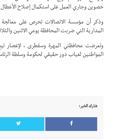
حصوين وجاري العمل على استكمال إصلاح الأعطال ف
وذكر أن مؤسسة الاتصالات تحرص على معالجة الأ
المدارية التي ضربت المحافظة يومي الاثنين والثلاث
وتعرضت محافظتي المهرة وسقطرى ، لإعصار تي
المواطنين لغياب دور حقيقي لحكومة وسلطة الرئاسي
شارك الخبر: