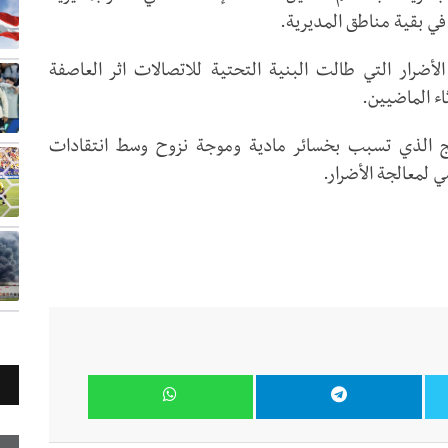
ي بقية مناطق المديرية.
ضرار التي طالت البنية التحتية للاتصالات اثر العاصفة
اء الماضيين.
ج الذي تسبب بخسائر مادية وموجة نزوح وسط انتقادات
 لمعالجة الأضرار.