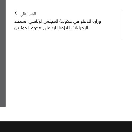
الخبر التالي
وزارة الدفاع في حكومة المجلس الرئاسي: ستتخذ
الإجراءات اللازمة للرد على هجوم الحوثيين