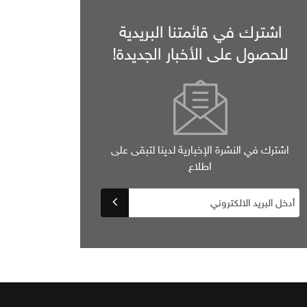
اشترك في قائمتنا البريدية
للحصول على الأخبار الجديدة!
اشترك في النشرة الإخبارية لدينا لتبقى على
اطلاع