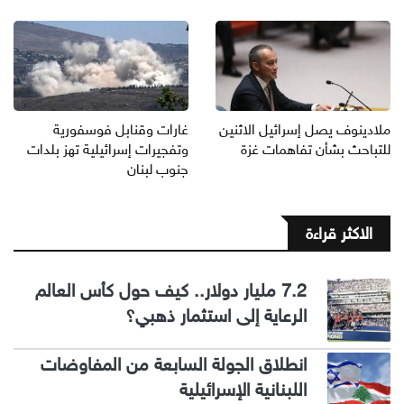
ملادينوف يصل إسرائيل الاثنين
غارات وقنابل فوسفورية
للتباحث بشأن تفاهمات غزة
وتفجيرات إسرائيلية تهز بلدات
جنوب لبنان
الاكثر قراءة
7.2 مليار دولار.. كيف حول كأس العالم
الرعاية إلى استثمار ذهبي؟
انطلاق الجولة السابعة من المفاوضات
اللبنانية الإسرائيلية