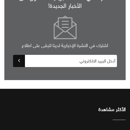
الأخبار الجديدة!
اشترك في النشرة الإخبارية لدينا لتبقى على اطلاع
الأكثر مشاهدة