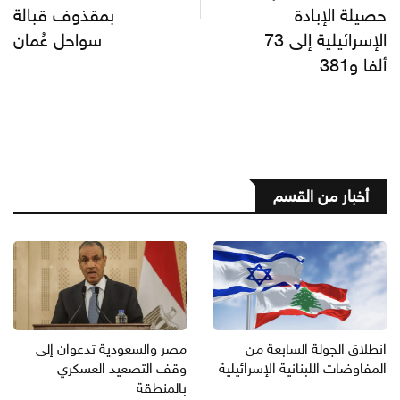
حصيلة الإبادة
بمقذوف قبالة
الإسرائيلية إلى 73
سواحل عُمان
ألفا و381
أخبار من القسم
انطلاق الجولة السابعة من
مصر والسعودية تدعوان إلى
المفاوضات اللبنانية الإسرائيلية
وقف التصعيد العسكري
بالمنطقة