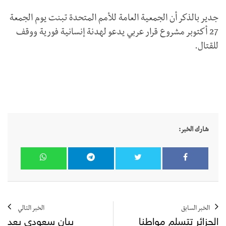
جدير بالذكر أن الجمعية العامة للأمم المتحدة تبنت يوم الجمعة
27 أكتوبر مشروع قرار عربي يدعو لهدنة إنسانية فورية ووقف
للقتال.
شارك الخبر:
الخبر السابق
الخبر التالي
الجزائر تتسلم مواطنا
بيان سعودي بعد