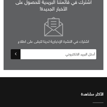
اشترك في قائمتنا البريدية للحصول على
الأخبار الجديدة!
اشترك في النشرة الإخبارية لدينا لتبقى على اطلاع
الأكثر مشاهدة