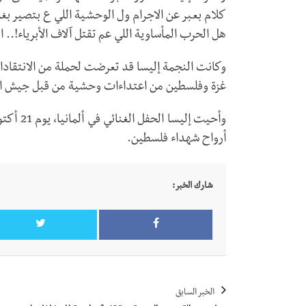
كلام بعبر عن الاجرام ول الوحشية اللي ع بتصير بغز
هل الحرب المأساوية اللي عم تقتل آلاف الأبرياء!..
وكانت النجمة إليسا قد تعرضت لحملة من الانتقادا
غزة وفلسطين من اعتداءات وحشية من قبل جيش الاح
وأحيت إل
أرواح شهداء فلسطين.
شارك الخبر:
الخبر السابق