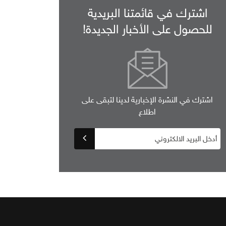
اشترك في قائمتنا البريدية
للحصول على الأخبار الجديدة!
اشترك في النشرة الإخبارية لدينا لتبقى على
اطلاع