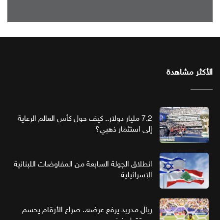
الأكثر مشاهدة
7.2 مليار دولار.. كيف حول كأس العالم الرعاية
إلى استثمار ذهبي؟
انطلاق الجولة السابعة من المفاوضات اللبنانية
الإسرائيلية
ريال مدريد يرفع عرضه.. صراع الأرقام يحسم