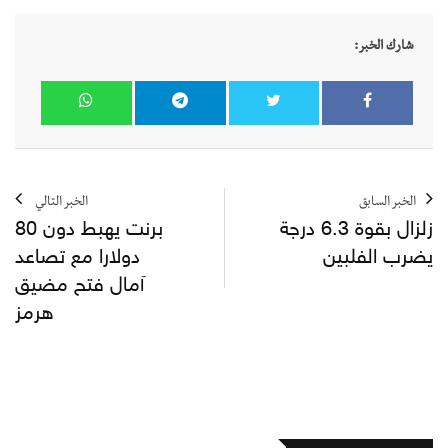
شارك الخبر:
الخبر السابق
الخبر التالي
زلزال بقوة 6.3 درجة
برنت يهبط دون 80
يضرب الفلبين
دولارا مع تصاعد
آمال فتح مضيق
هرمز