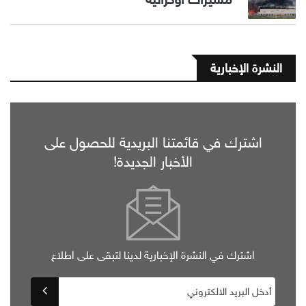
النشرة الإخبارية
اشترك في قائمتنا البريدية للحصول على
الأخبار الجديدة!
اشترك في النشرة الإخبارية لدينا لتبقى على اطلاع