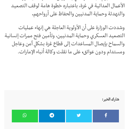
الأعمال العدائية في غزة، باعتباره خطوة هامة لوقف التصعيد
والتهدئة وحماية المدنيين والحفاظ على أرواحهم
.
وشددت الوزارة على أن الأولوية العاجلة هي إنهاء عمليات
التصعيد العسكري وحماية المدنيين، وتأمين فتح ممرات إنسانية
والسماح بإيصال المساعدات إلى قطاع غزة بشكلٍ آمن وعاجل
ومستدام ودون عوائق
،
على ما نقلت وكالة أنباء الإمارات.
شارك الخبر: