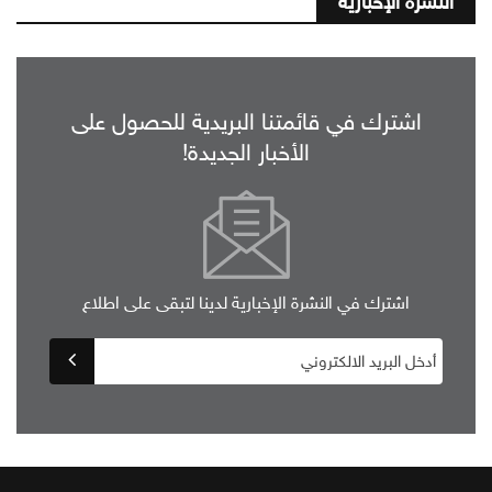
النشرة الإخبارية
اشترك في قائمتنا البريدية للحصول على
الأخبار الجديدة!
اشترك في النشرة الإخبارية لدينا لتبقى على اطلاع