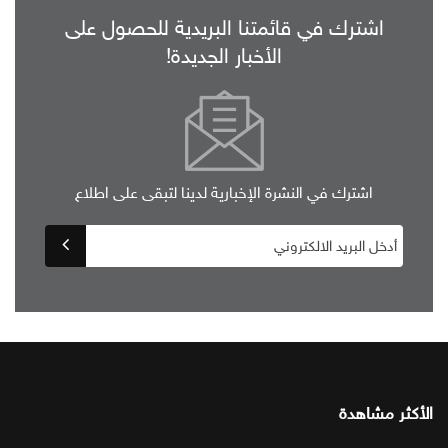
اشترك في قائمتنا البريدية للحصول على
الأخبار الجديدة!
اشترك في النشرة الإخبارية لدينا لتبقى على اطلاع
الأكثر مشاهدة