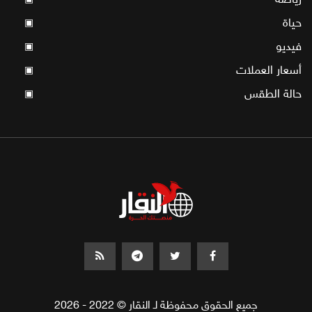
حياة
▣
فيديو
▣
أسعار العملات
▣
حالة الطقس
▣
جميع الحقوق محفوظة لـ النقار © 2022 - 2026