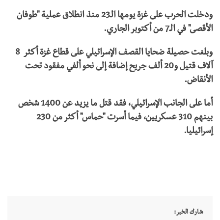
ودخلت الحرب على غزة يومها الـ23 منذ انطلاق عملية "طوفان
الأقصى" في الـ7 من أكتوبر الجاري.
وبلغت حصيلة ضحايا القصف الإسرائيلي على قطاع غزة أكثر 8
آلاف قتيل و20 ألف جريح إضافة إلى نحو ألفي مفقود تحت
الأنقاض.
أما على الجانب الإسرائيلي، فقد قتل ما يزيد عن 1400 شخص
بينهم 310 عسكريين، فيما أسرت "حماس" أكثر من 230
إسرائيليا.
شارك الخبر: