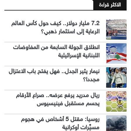
الاكثر قراءة
7.2 مليار دولار.. كيف حول كأس العالم
الرعاية إلى استثمار ذهبي؟
انطلاق الجولة السابعة من المفاوضات
اللبنانية الإسرائيلية
نيمار يثير الجدل.. فهل يفتح باب الاعتزال
مجددا؟
ريال مدريد يرفع عرضه.. صراع الأرقام
يحسم مستقبل فينيسيوس
روسيا: مقتل 5 أشخاص في هجوم
مسيَّرات أوكرانية