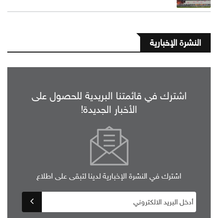
النشرة الإخبارية
اشترك في قائمتنا البريدية للحصول على
الأخبار الجديدة!
اشترك في النشرة الإخبارية لدينا لتبقى على اطلاع