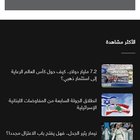
الأكثر مشاهدة
7.2 مليار دولار.. كيف حول كأس العالم الرعاية
إلى استثمار ذهبي؟
انطلاق الجولة السابعة من المفاوضات اللبنانية
الإسرائيلية
نيمار يثير الجدل.. فهل يفتح باب الاعتزال مجددا؟