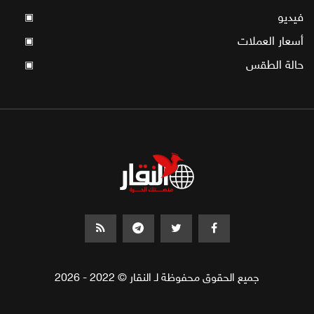
فيديو
▣
أسعار العملات
▣
حالة الطقس
▣
جميع الحقوق محفوظة لـ النقار © 2022 - 2026