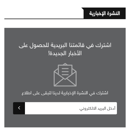
النشرة الإخبارية
اشترك في قائمتنا البريدية للحصول على
الأخبار الجديدة!
اشترك في النشرة الإخبارية لدينا لتبقى على اطلاع