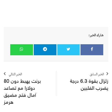
شارك الخبر:
الخبر السابق
الخبر التالي
زلزال بقوة 6.3 درجة
برنت يهبط دون 80
يضرب الفلبين
دولارا مع تصاعد
آمال فتح مضيق
هرمز