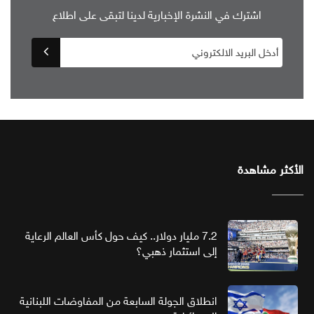
اشترك في النشرة الإخبارية لدينا لتبقى على اطلاع
الأكثر مشاهدة
7.2 مليار دولار.. كيف حول كأس العالم الرعاية
إلى استثمار ذهبي؟
انطلاق الجولة السابعة من المفاوضات اللبنانية