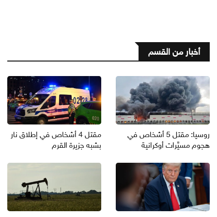
أخبار من القسم
روسيا: مقتل 5 أشخاص في
مقتل 4 أشخاص في إطلاق نار
هجوم مسيَّرات أوكرانية
بشبه جزيرة القرم