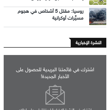
روسيا: مقتل 5 أشخاص في هجوم
مسيَّرات أوكرانية
النشرة الإخبارية
اشترك في قائمتنا البريدية للحصول على
الأخبار الجديدة!
اشترك في النشرة الإخبارية لدينا لتبقى على اطلاع