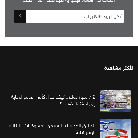
الأكثر مشاهدة
7.2 مليار دولار.. كيف حول كأس العالم الرعاية
إلى استثمار ذهبي؟
انطلاق الجولة السابعة من المفاوضات اللبنانية
الإسرائيلية