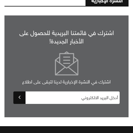
النشرة الإخبارية
اشترك في قائمتنا البريدية للحصول على
الأخبار الجديدة!
اشترك في النشرة الإخبارية لدينا لتبقى على اطلاع