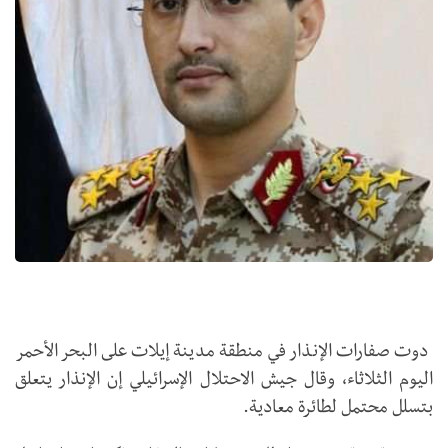
دوت صفارات الإنذار في منطقة مدينة إيلات على البحر الأحمر
اليوم الثلاثاء، وقال جيش الاحتلال الإسرائيلي إن الإنذار يتعلق
بتسلل محتمل لطائرة معادية.