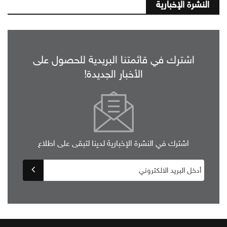
النشرة الإخبارية
اشترك في قائمتنا البريدية للحصول على
الأخبار الجديدة!
اشترك في النشرة الإخبارية لدينا لتبقى على اطلاع