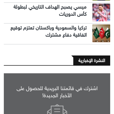
ميسي يصبح الهداف التاريخي لبطولة
كأس الدوريات
تركيا والسعودية وباكستان تعتزم توقيع
اتفاقية دفاع مشترك
النشرة الإخبارية
اشترك في قائمتنا البريدية للحصول على
الأخبار الجديدة!