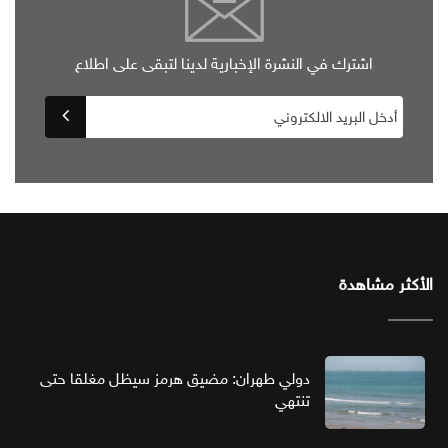
اشترك في النشرة الإخبارية لدينا لتبقى على اطلاع
الأكثر مشاهدة
دولي طهران: مضيق هرمز سيظل مغلقا حتى
تنتهي