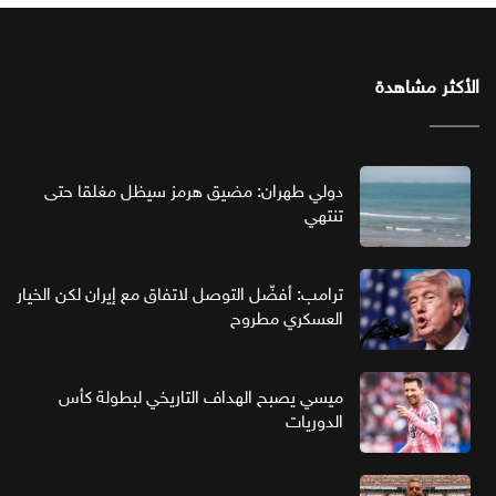
الأكثر مشاهدة
دولي طهران: مضيق هرمز سيظل مغلقا حتى
تنتهي
ترامب: أفضّل التوصل لاتفاق مع إيران لكن الخيار
العسكري مطروح
ميسي يصبح الهداف التاريخي لبطولة كأس
الدوريات