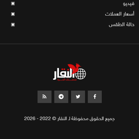
فيديو
▣
أسعار العملات
▣
حالة الطقس
▣
جميع الحقوق محفوظة لـ النقار © 2022 - 2026