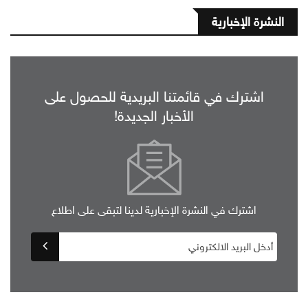
النشرة الإخبارية
اشترك في قائمتنا البريدية للحصول على
الأخبار الجديدة!
اشترك في النشرة الإخبارية لدينا لتبقى على اطلاع