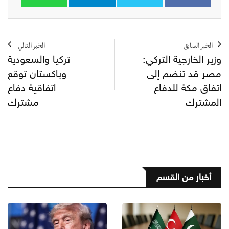
الخبر السابق
الخبر التالي
وزير الخارجية التركي:
تركيا والسعودية
مصر قد تنضم إلى
وباكستان توقع
اتفاق مكة للدفاع
اتفاقية دفاع
المشترك
مشترك
أخبار من القسم