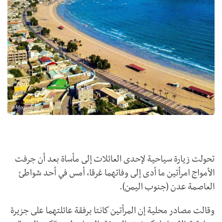
تحولت زيارة سياحية لإحدى العائلات إلى مأساة بعد أن جرفت
الأمواج امرأتين ما أدى إلى وفاتهما غرقا، أمس في أحد شواطئ
العاصمة عدن (جنوب اليمن).
وقالت مصادر محلية إن المرأتين كانتا برفقة عائلتهما على جزيرة