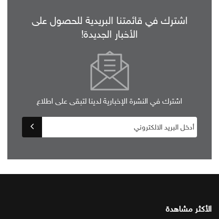
اشترك في قائمتنا البريدية للحصول على
الأخبار الجديدة!
اشترك في النشرة الإخبارية لدينا لتبقى على اطلاع
الأكثر مشاهدة