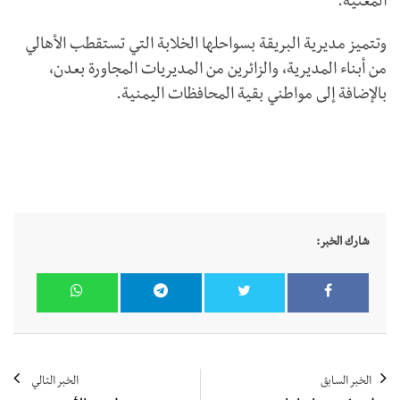
المعنية.
وتتميز مديرية البريقة بسواحلها الخلابة التي تستقطب الأهالي
من أبناء المديرية، والزائرين من المديريات المجاورة بعدن،
بالإضافة إلى مواطني بقية المحافظات اليمنية.
شارك الخبر:
الخبر السابق
الخبر التالي