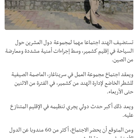
تستضيف الهند اجتماعا مهما لمجموعة دول العشرين حول
السياحة في إقليم كشمير، وسط إجراءات أمنية مشددة ومعارضة
من الصين.
ويعقد اجتماع مجموعة العمل في سريناغار، العاصمة الصيفية
للشطر الخاضع لإدارة الهند من كشمير، في الفترة من الاثنين
حتى الأربعاء.
ويعد ذلك أكبر حدث دولي يجري تنظيمه في الإقليم المتنازع
عليه.
ومن المتوقع أن يحضر الاجتماع، أكثر من 60 مندوبا عن الدول