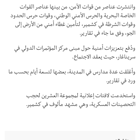
وانتشرت عناصر من قوات الأمن، من بينها عناصر القوات
الخاصة البحرية والحرس الأمني الوطني، وقوات حرس الحدود
وقوات الشرطة في كشمير، لتأمين غطاء أمني من الأرض إلى
الجو، وفق ما جاء في تقارير.
ودُفع بتعزيزات أمنية حول مبنى مركز المؤتمرات الدولي في
سريناغار، حيث يعقد الاجتماع.
وأغلقت عدة مدارس في المدينة، بعضها لتسعة أيام بحسب ما
ورد في تقارير.
واستخدمت لافتات إعلانية لمجموعة العشرين لحجب
التحصينات العسكرية، وهي مشهد مألوف في كشمير.