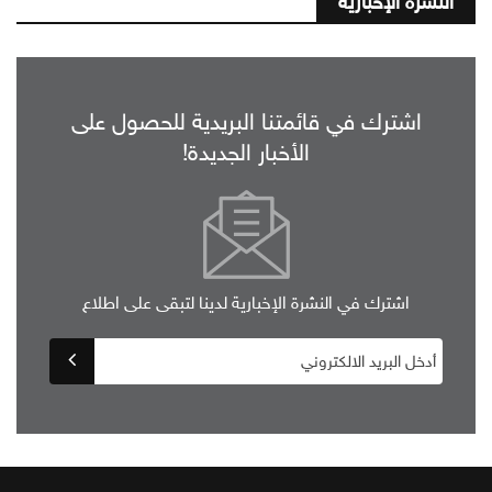
النشرة الإخبارية
اشترك في قائمتنا البريدية للحصول على
الأخبار الجديدة!
اشترك في النشرة الإخبارية لدينا لتبقى على اطلاع