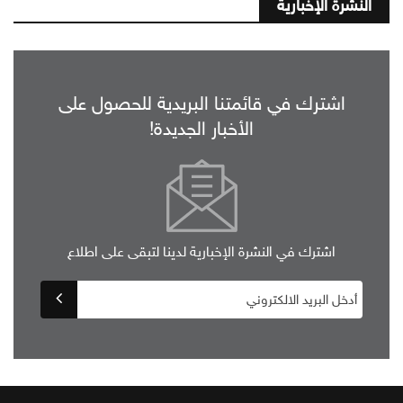
النشرة الإخبارية
اشترك في قائمتنا البريدية للحصول على
الأخبار الجديدة!
اشترك في النشرة الإخبارية لدينا لتبقى على اطلاع