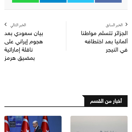
الخبر السابق
الخبر التالي
الجزائر تتسلم مواطنا
بيان سعودي بعد
ألمانيا بعد اختطافه
هجوم إيراني على
في النيجر
ناقلة إماراتية
بمضيق هرمز
أخبار من القسم