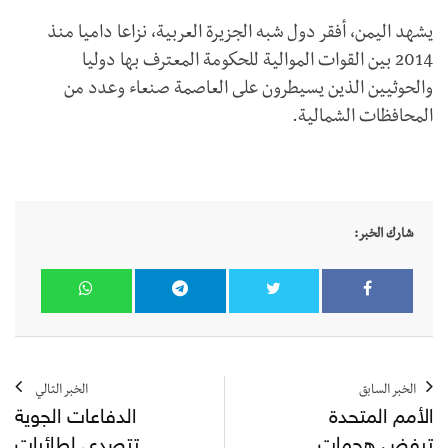
يشهد اليمن، أفقر دول شبه الجزيرة العربية، نزاعا داميا منذ
2014 بين القوات الموالية للحكومة المعترف بها دوليا
والحوثيين الذين يسيطرون على العاصمة صنعاء وعدد من
المحافظات الشمالية.
شارك الخبر:
الخبر السابق
الخبر التالي
الأمم المتحدة
الدفاعات الجوية
ترفض هجمات
تتصدى لطائرات