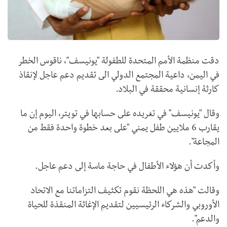
دقت منظمة الأمم المتحدة للطفولة "يونيسف"، ناقوس الخطر
في اليمن، داعية المجتمع الدولي الى تقديم دعم عاجل لإنقاذ
كارثة إنسانية محققة في البلاد.
وقال "يونيسف" في تغريده على حسابها في تويتر، اليوم إن ما
يقارب 6 ملايين طفل يمني "على بعد خطوة واحدة فقط من
المجاعة".
وأكدت أن هؤلاء الأطفال في حاجة ماسة إلى دعم عاجل.
وقالت "هذه هي اللحظة نقوم تكثيف التزاماتنا مع الاتحاد
الأوروبي والشركاء الرئيسيين لتقديم الإغاثة المنقذة للحياة
والدعم".