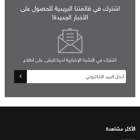
اشترك في قائمتنا البريدية للحصول على
الأخبار الجديدة!
اشترك في النشرة الإخبارية لدينا لتبقى على اطلاع
الأكثر مشاهدة