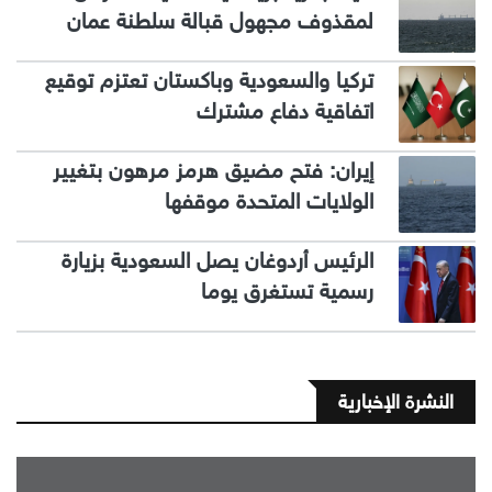
لمقذوف مجهول قبالة سلطنة عمان
تركيا والسعودية وباكستان تعتزم توقيع
اتفاقية دفاع مشترك
إيران: فتح مضيق هرمز مرهون بتغيير
الولايات المتحدة موقفها
الرئيس أردوغان يصل السعودية بزيارة
رسمية تستغرق يوما
النشرة الإخبارية