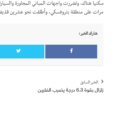
سكنيا هناك، وتضررت واجهات المباني المجاورة والسيارات
مرات على منطقة بتروفسكي، وأطلقت نحو عشرين قذيفة من عيا
شارك الخبر:
الخبر السابق
زلزال بقوة 6.3 درجة يضرب الفلبين