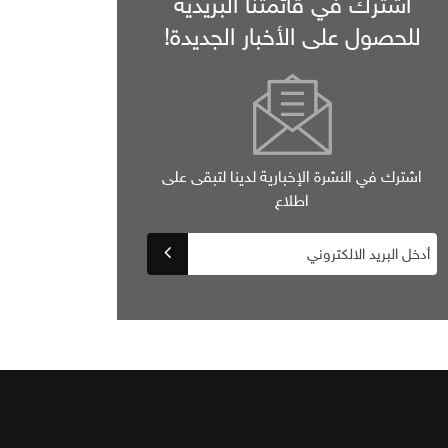
اشترك في قائمتنا البريدية
للحصول على الأخبار الجديدة!
اشترك في النشرة الإخبارية لدينا لتبقى على
اطلاع