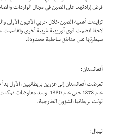
فرض إرادتهما على الصين في مجال الواردات والصا
لاحقا انضمت قوى أوروبية غربية أخرى وتقاسمت م
سيطرتها على مناطق ساحلية محدودة.
أفغانستان:
عام 1878 حتى عام 1880، وبعد م
تولت بريطانيا الشؤون الخارجية.
نيبال: