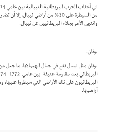
من السيطرة على 30% من أراضي نيبال،
وانتهى الأمر بجلاء البريطانيين عن نيبال.
بوتان:
بوتان مثل نيبال تقع في جبال الهيمالايا، ما جعل
البريطانيون على تلك الأراضي التي سيطروا عليها، و
أراضيها.