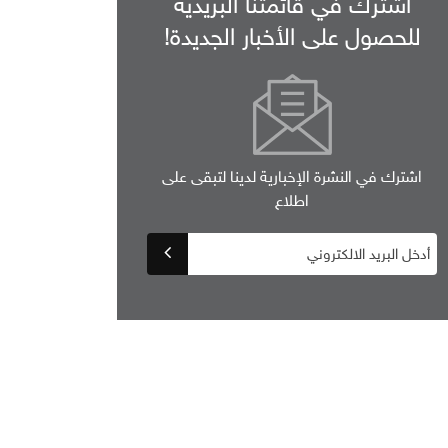
اشترك في قائمتنا البريدية
للحصول على الأخبار الجديدة!
اشترك في النشرة الإخبارية لدينا لتبقى على
اطلاع