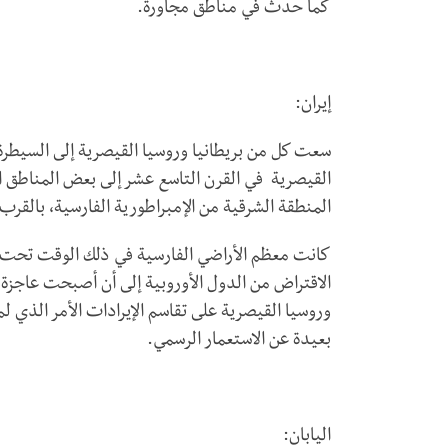
كما حدث في مناطق مجاورة.
إيران:
سعت كل من بريطانيا وروسيا القيصرية إلى السيطرة
القيصرية في القرن التاسع عشر إلى بعض المناطق ا
المنطقة الشرقية من الإمبراطورية الفارسية، بالقرب
الاقتراض من الدول الأوروبية إلى أن أصبحت عاجزة عن
وروسيا القيصرية على تقاسم الإيرادات الأمر الذي لم 
بعيدة عن الاستعمار الرسمي.
اليابان: