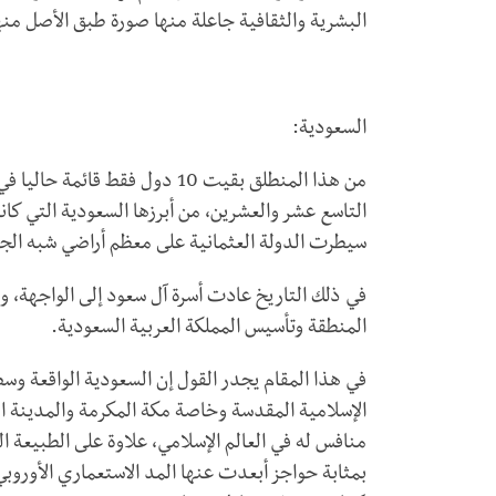
البشرية والثقافية جاعلة منها صورة طبق الأصل منها،
السعودية:
من هذا المنطلق بقيت 10 دول فقط
التاسع عشر والعشرين، من أبرزها السعودية التي كا
سيطرت الدولة العثمانية على معظم أراضي شبه الجزيرة 
في ذلك التاريخ عادت أسرة آل سعود إلى الواجهة، 
المنطقة وتأسيس المملكة العربية السعودية.
في هذا المقام يجدر القول إن السعودية الواقعة وسط
الإسلامية المقدسة وخاصة مكة المكرمة والمدينة الم
منافس له في العالم الإسلامي، علاوة على الطبيعة ال
بمثابة حواجز أبعدت عنها المد الاستعماري الأورو