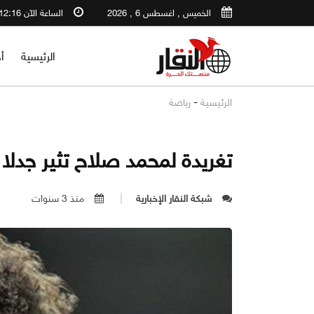
الخميس , اغسطس 6 , 2026
الساعة الآن 12:16 PM
الرئيسية
أ
-
الرئيسية
رياضة
تغريدة لمحمد صلاح تثير جدلا
شبكة النقار الإخبارية
منذ 3 سنوات