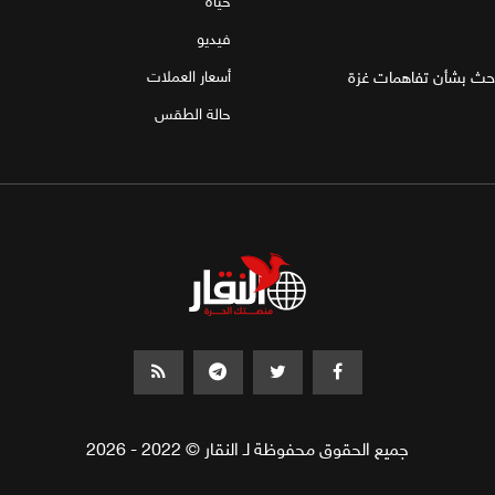
حياة
فيديو
احث بشأن تفاهمات غزة
أسعار العملات
حالة الطقس
جميع الحقوق محفوظة لـ النقار © 2022 - 2026