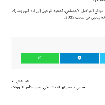
لناكم".
قع التواصل الاجتماعي، تدعوه للرحيل إلى ناد كبير يشارك
 ينتهي في صيف 2025.
الخبر التالي
ميسي يصبح الهداف التاريخي لبطولة كأس الدوريات