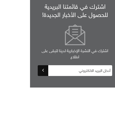
اشترك في قائمتنا البريدية
للحصول على الأخبار الجديدة!
اشترك في النشرة الإخبارية لدينا لتبقى على
اطلاع