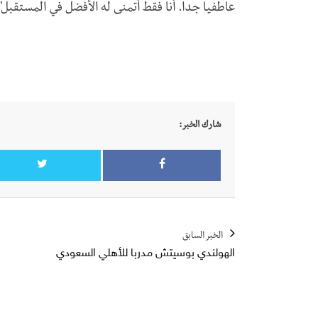
عاطفيا جدا. أنا فقط أتمنى له الأفضل في المستقبل"
شارك الخبر:
الخبر السابق
الهولندي بوسيتش مدربا للأهلي السعودي