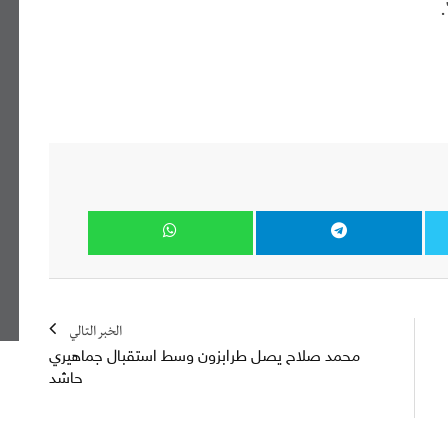
.
الخبر التالي
محمد صلاح يصل طرابزون وسط استقبال جماهيري
حاشد