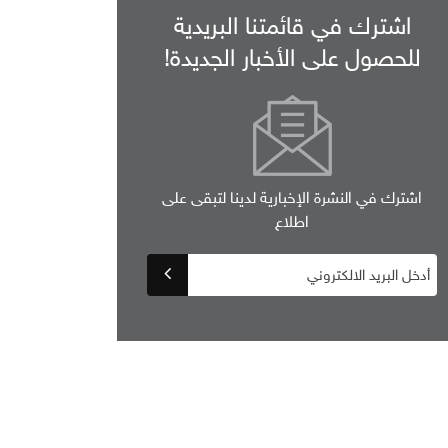
اشترك في قائمتنا البريدية
للحصول على الأخبار الجديدة!
اشترك في النشرة الإخبارية لدينا لتبقى على
اطلاع