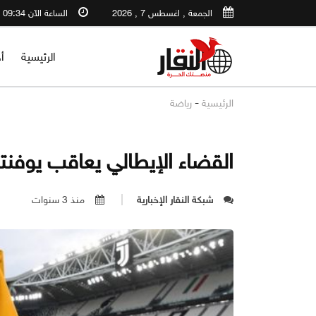
الجمعة , اغسطس 7 , 2026
الساعة الآن 09:34 AM
الرئيسية
أ
-
الرئيسية
رياضة
القضاء الإيطالي يعاقب يوفن
شبكة النقار الإخبارية
منذ 3 سنوات