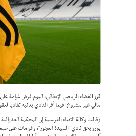
قرر القضاء الرياضي الإيطالي، اليوم فرض غرامة ع
مالي غير مشروع، فيما أقر النادي بذنبه تفاديا لع