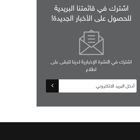
اشترك في قائمتنا البريدية
للحصول على الأخبار الجديدة!
اشترك في النشرة الإخبارية لدينا لتبقى على
اطلاع