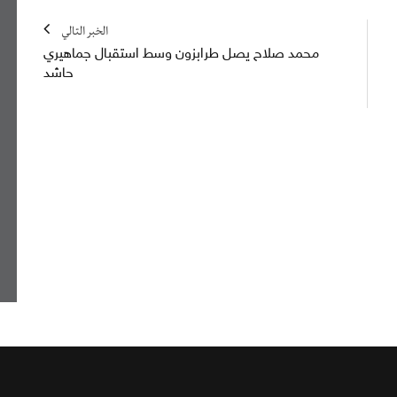
الخبر التالي
محمد صلاح يصل طرابزون وسط استقبال جماهيري
حاشد