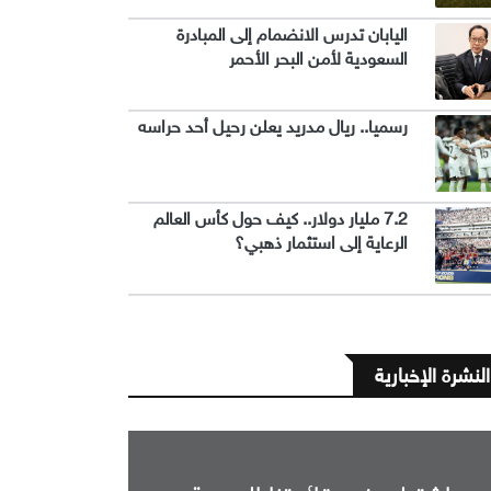
اليابان تدرس الانضمام إلى المبادرة
السعودية لأمن البحر الأحمر
رسميا.. ريال مدريد يعلن رحيل أحد حراسه
7.2 مليار دولار.. كيف حول كأس العالم
الرعاية إلى استثمار ذهبي؟
النشرة الإخبارية