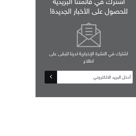
اشترك في قائمتنا البريدية
للحصول على الأخبار الجديدة!
اشترك في النشرة الإخبارية لدينا لتبقى على
اطلاع