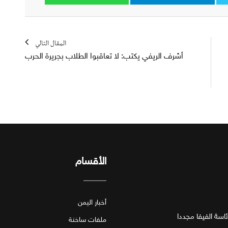
المقال التالي
أشرف الريفي يكتب: لا تعاقبوا الطلاب بجريرة الحرب
الأقسام
أخبار اليمن
اسة الفيفا مجددا
ملفات ساخنة