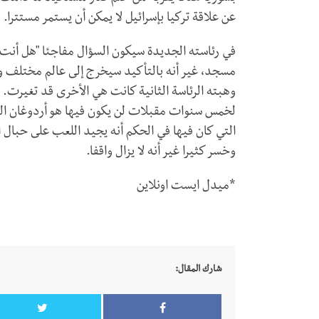
عن علاقة تركيا بإسرائيل لا يمكن أن يستمر مستترا.
في رئاسته الجديدة سيكون السؤال مفاجئا "هل أنت 
مسجد، غير أنه بالتأكيد سيخرج إلى عالم مختلف وهو 
وهبته الرئاسة الثانية كانت هي الأخرى قد تغيرت. 
لخمس سنوات مقبلات لن يكون فيها هو أردوغان ال
التي كان فيها في الحكم أنه يجيد اللعب على حبال
وخسر كثيرا غير أنه لا يزال واقفا.
*ميدل ايست اونلاين
شارك المقال: