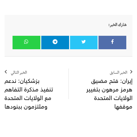
شارك الخبر:
الخبر السابق
الخبر التالي
إيران: فتح مضيق
بزشكيان: ندعم
هرمز مرهون بتغيير
تنفيذ مذكرة التفاهم
الولايات المتحدة
مع الولايات المتحدة
موقفها
وملتزمون ببنودها