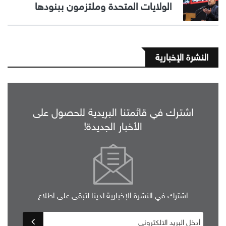
الولايات المتحدة وملتزمون ببنودها
النشرة الإخبارية
اشترك في قائمتنا البريدية للحصول على
الأخبار الجديدة!
اشترك في النشرة الإخبارية لدينا لتبقى على اطلاع