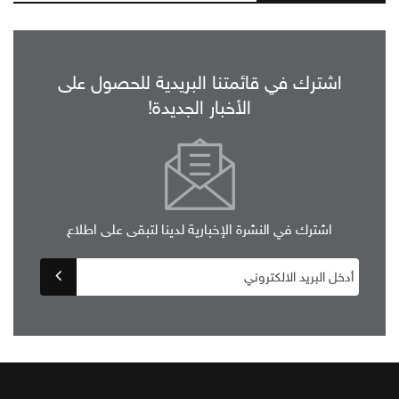
اشترك في قائمتنا البريدية للحصول على
الأخبار الجديدة!
اشترك في النشرة الإخبارية لدينا لتبقى على اطلاع