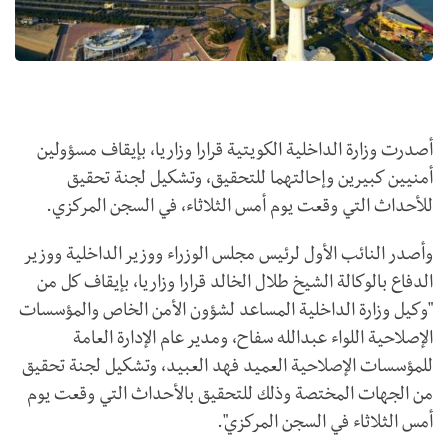
أصدرت وزارة الداخلية الكويتية قرارا وزاريا، بإيقاف مسؤولين
أمنيين كبيرين وإحالتهما للتحقيق، وتشكيل لجنة تحقيق
للأحداث التي وقعت يوم أمس الثلاثاء، في السجن المركزي.
وأصدر النائب الأول لرئيس مجلس الوزراء ووزير الداخلية ووزير
الدفاع بالوكالة الشيخ طلال الخالد قرارا وزاريا، بإيقاف كل من
"وكيل وزارة الداخلية المساعد لشؤون الأمن الخاص والمؤسسات
الإصلاحية اللواء عبدالله سفاح، ومدير عام الإدارة العامة
للمؤسسات الإصلاحية العميد فهد العبيد، وتشكيل لجنة تحقيق
من الجهات المختصة وذلك للتحقيق بالأحداث التي وقعت يوم
أمس الثلاثاء في السجن المركزي".