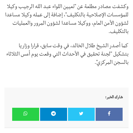
وكشفت مصادر مطلعة عن "تعيين اللواء عبد الله الرجيب وكيلا
للمؤسسات الإصلاحية بالتكليف"، إضافة إلى عمله وكيلا مساعدا
لشؤون الأمن العام، ووكيلا مساعدا لشؤون المرور والعمليات
بالتكليف.
كما أصدر الشيخ طلال الخالد، في وقت سابق، قرارا وزاريا
بتشكيل "لجنة تحقيق في الأحداث التي وقعت يوم أمس الثلاثاء
بالسجن المركزي".
شارك الخبر: