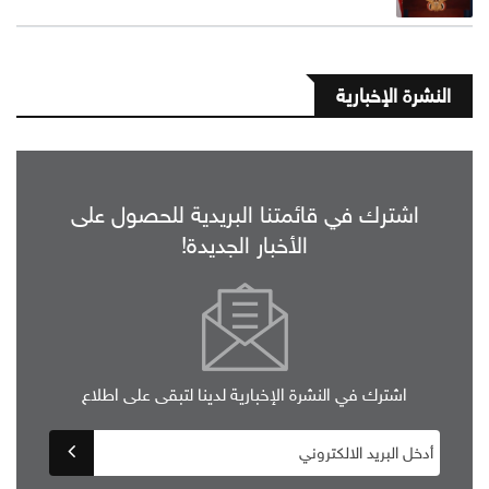
النشرة الإخبارية
اشترك في قائمتنا البريدية للحصول على
الأخبار الجديدة!
اشترك في النشرة الإخبارية لدينا لتبقى على اطلاع