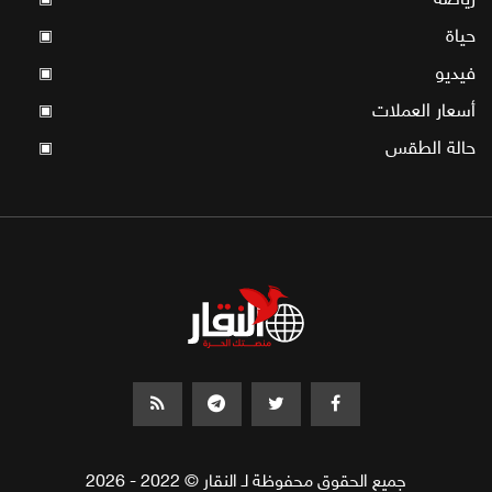
حياة
▣
فيديو
▣
أسعار العملات
▣
حالة الطقس
▣
جميع الحقوق محفوظة لـ النقار © 2022 - 2026