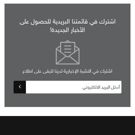
اشترك في قائمتنا البريدية للحصول على
الأخبار الجديدة!
اشترك في النشرة الإخبارية لدينا لتبقى على اطلاع