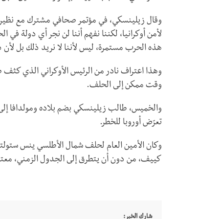
وقال زيلينسكي، في مؤتمر صحافي مشترك مع نظيره ال
لأمن أوكرانيا، لكننا نفهم أننا لن نجر أي دولة في 
هذه الحرب مستمرة، ليس لأننا لا نريد ذلك بل لأن
وهذا اعتراف نادر من الرئيس الأوكراني الذي كثف 
وقت ممكن إلى الحلف.
والخميس، طالب زيلينسكي بضم بلاده ومولدافا إلى
تعرّض أوروبا للخطر.
وكان الأمين العام لحلف شمال الأطلسي ينس ستولت
كييف، من دون أن يتطرق إلى الجدول الزمني، معتبر
شارك الخبر: