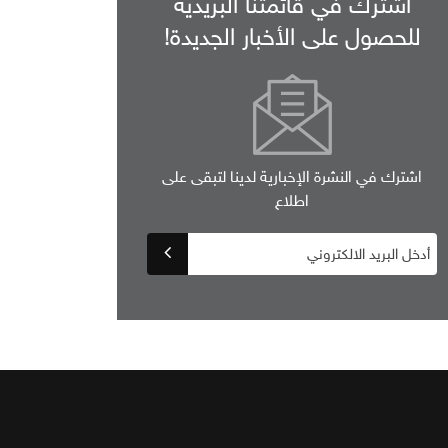
اشترك في قائمتنا البريدية
للحصول على الأخبار الجديدة!
اشترك في النشرة الإخبارية لدينا لتبقى على
اطلاع