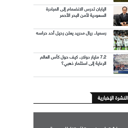
اليابان تدرس الانضمام إلى المبادرة
السعودية لأمن البحر الأحمر
رسميا.. ريال مدريد يعلن رحيل أحد حراسه
7.2 مليار دولار.. كيف حول كأس العالم
الرعاية إلى استثمار ذهبي؟
النشرة الإخبارية