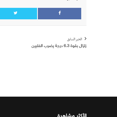
الخبر السابق
زلزال بقوة 6.3 درجة يضرب الفلبين
الأكثر مشاهدة