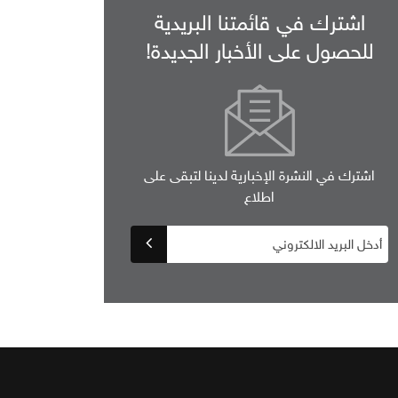
اشترك في قائمتنا البريدية
للحصول على الأخبار الجديدة!
اشترك في النشرة الإخبارية لدينا لتبقى على
اطلاع