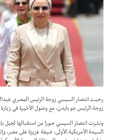
رحبت انتصار السيسي زوجة الرئيس المصري عبدالفت
زوجة الرئيس جو بايدن، مع وصول الأخيرة في زيارة 
ونشرت انتصار السيسي صورا من استقبالها لجيل با
السيدة الأمريكية الأولى، ضيفة عزيزة على مصر، وإنن