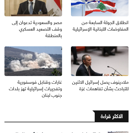
انطلاق الجولة السابعة من
مصر والسعودية تدعوان إلى
المفاوضات اللبنانية الإسرائيلية
وقف التصعيد العسكري
بالمنطقة
ملادينوف يصل إسرائيل الاثنين
غارات وقنابل فوسفورية
للتباحث بشأن تفاهمات غزة
وتفجيرات إسرائيلية تهز بلدات
جنوب لبنان
الاكثر قراءة