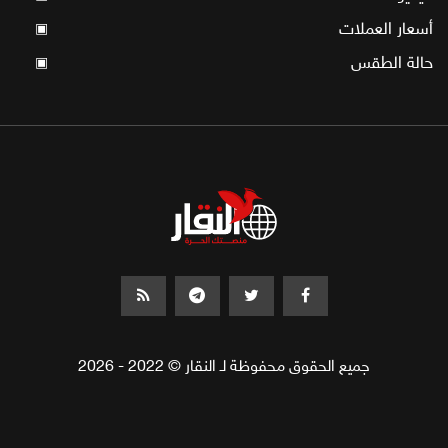
أسعار العملات
▣
حالة الطقس
▣
جميع الحقوق محفوظة لـ النقار © 2022 - 2026