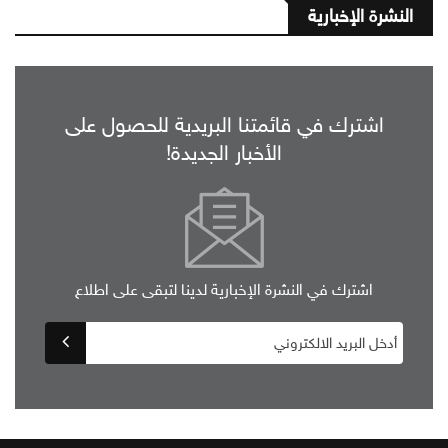
النشرة الإخبارية
اشترك في قائمتنا البريدية للحصول على
الأخبار الجديدة!
اشترك في النشرة الإخبارية لدينا لتبقى على اطلاع