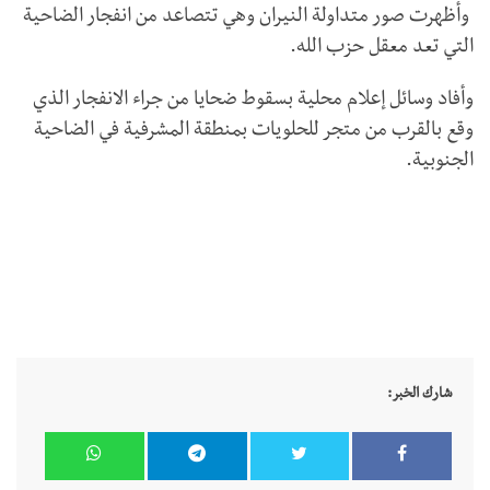
وأظهرت صور متداولة النيران وهي تتصاعد من انفجار الضاحية
التي تعد معقل حزب الله.
وأفاد وسائل إعلام محلية بسقوط ضحايا من جراء الانفجار الذي
وقع بالقرب من متجر للحلويات بمنطقة المشرفية في الضاحية
الجنوبية.
شارك الخبر: