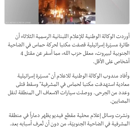
أوردت الوكالة الوطنية للإعلام اللبنانية الرسمية الثلاثاء أن
طائرة مسيّرة إسرائيلية قصفت مكتبا لحركة حماس في الضاحية
الجنوبية لبيروت، معقل حزب الله، مما أسفر عن مقتل 4
أشخاص على الأقل.
وأفاد مندوب الوكالة الوطنية للاعلام أن "مسيّرة إسرائيلية
معادية استهدفت مكتبا لحماس في المشرفية" وسقط قتلى
وعدد من الجرحى. ووصلت سيارات الاسعاف الى المنطقة لنقل
المصابين.
ونشرت وسائل إعلام محلية مقطع فيديو يظهر دماراً في منطقة
المشرفية في الضاحية الجنوبيّة، من دون أن تُعرف أسبابه بعد.