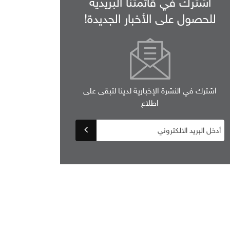
اشترك في قائمتنا البريدية
للحصول على الأخبار الجديدة!
اشترك في النشرة الإخبارية لدينا لتبقى على
اطلاع