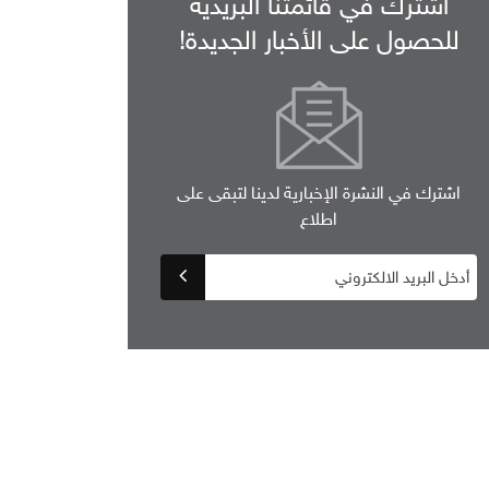
اشترك في قائمتنا البريدية
للحصول على الأخبار الجديدة!
اشترك في النشرة الإخبارية لدينا لتبقى على
اطلاع