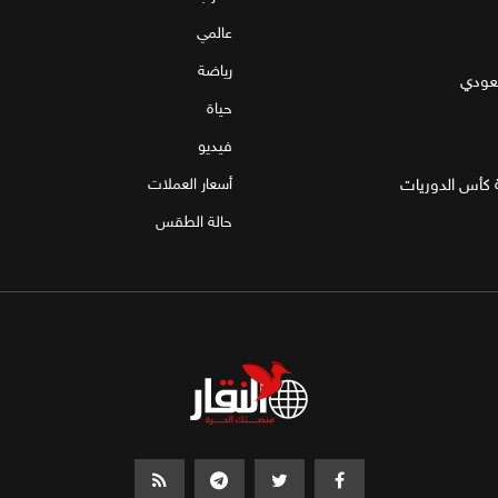
عالمي
رياضة
سعودي
حياة
فيديو
 كأس الدوريات
أسعار العملات
حالة الطقس