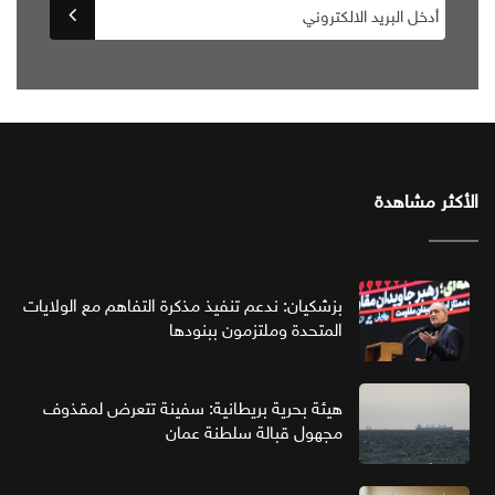
الأكثر مشاهدة
بزشكيان: ندعم تنفيذ مذكرة التفاهم مع الولايات
المتحدة وملتزمون ببنودها
هيئة بحرية بريطانية: سفينة تتعرض لمقذوف
مجهول قبالة سلطنة عمان