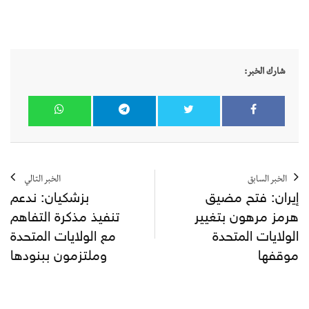
شارك الخبر:
الخبر السابق
الخبر التالي
إيران: فتح مضيق
بزشكيان: ندعم
هرمز مرهون بتغيير
تنفيذ مذكرة التفاهم
الولايات المتحدة
مع الولايات المتحدة
موقفها
وملتزمون ببنودها