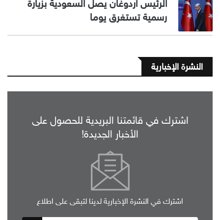
الرئيس أردوغان يصل السعودية بزيارة
رسمية تستغرق يوما
النشرة الإخبارية
اشترك في قائمتنا البريدية للحصول على
الأخبار الجديدة!
اشترك في النشرة الإخبارية لدينا لتبقى على اطلاع