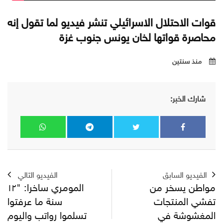
قوات الاحتلال الاسرائيلي تنشر فيديو لما تقول إنه
محاصرة قواتها لخان يونس جنوب غزة
منذ سنتين
شارك الخبر:
الفيديو السابق
الفيديو التالي
مواطن يسخر من
المومري ساخرا: "١٢
تفشي المنتجات
سنة ما عرفتوا
المغشوشة في
تسلموا رواتب واليوم