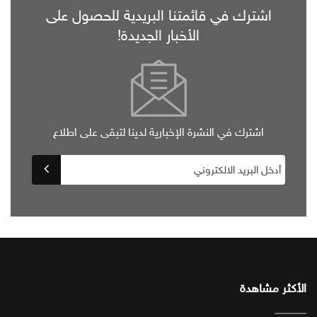
اشترك في قائمتنا البريدية للحصول على
الأخبار الجديدة!
اشترك في النشرة الإخبارية لدينا لتبقى على اطلاع
الأكثر مشاهدة