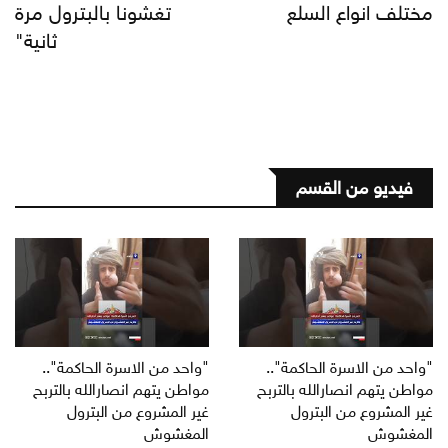
مختلف انواع السلع
تغشونا بالبترول مرة
ثانية"
فيديو من القسم
"واحد من الاسرة الحاكمة"..
"واحد من الاسرة الحاكمة"..
مواطن يتهم انصارالله بالتربح
مواطن يتهم انصارالله بالتربح
غير المشروع من البترول
غير المشروع من البترول
المغشوش
المغشوش