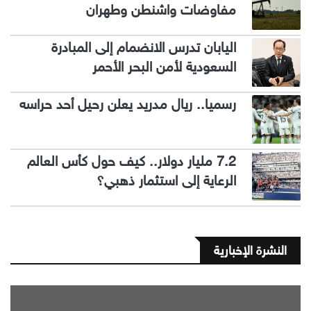
مفاوضات واشنطن وطهران
اليابان تدرس الانضمام إلى المبادرة
السعودية لأمن البحر الأحمر
رسميا.. ريال مدريد يعلن رحيل أحد حراسه
7.2 مليار دولار.. كيف حول كأس العالم
الرعاية إلى استثمار ذهبي؟
النشرة الإخبارية