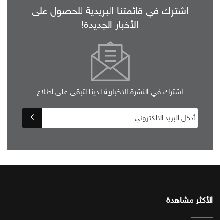
اشترك في قائمتنا البريدية للحصول على
الأخبار الجديدة!
اشترك في النشرة الإخبارية لدينا لتبقى على اطلاع
الأكثر مشاهدة