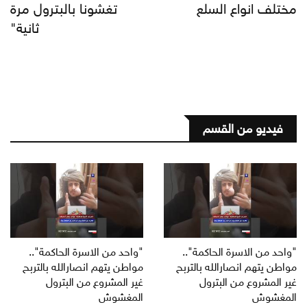
مختلف انواع السلع
تغشونا بالبترول مرة
ثانية"
فيديو من القسم
"واحد من الاسرة الحاكمة"..
"واحد من الاسرة الحاكمة"..
مواطن يتهم انصارالله بالتربح
مواطن يتهم انصارالله بالتربح
غير المشروع من البترول
غير المشروع من البترول
المغشوش
المغشوش