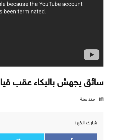
سائق يجهش بالبكاء عقب قيا
منذ سنة
شارك الخبر: