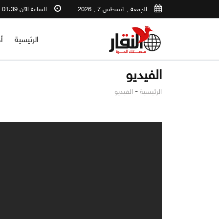
الجمعة , اغسطس 7 , 2026
الساعة الآن 01:39 PM
الرئيسية
أ
الفيديو
-
الرئيسية
الفيديو