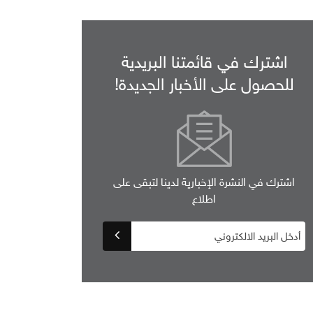
اشترك في قائمتنا البريدية
للحصول على الأخبار الجديدة!
اشترك في النشرة الإخبارية لدينا لتبقى على
اطلاع