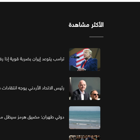
الأكثر مشاهدة
ترامب يتوعد إيران بضربة قوية إذا ر
رئيس الاتحاد الأردني يوجه انتقادات ش
دولي طهران: مضيق هرمز سيظل مغل