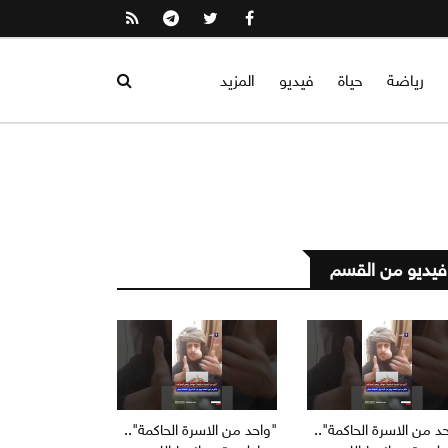
رياضة
حياة
فيديو
المزيد
فيديو من القسم
د من الاسرة الحاكمة"..
"واحد من الاسرة الحاكمة"..