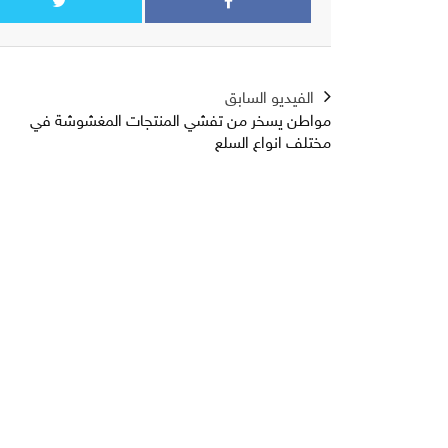
الفيديو السابق
مواطن يسخر من تفشي المنتجات المغشوشة في
مختلف انواع السلع