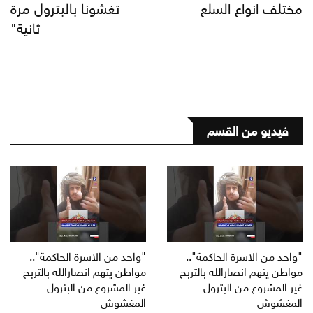
مختلف انواع السلع
تغشونا بالبترول مرة
ثانية"
فيديو من القسم
"واحد من الاسرة الحاكمة"..
"واحد من الاسرة الحاكمة"..
مواطن يتهم انصارالله بالتربح
مواطن يتهم انصارالله بالتربح
غير المشروع من البترول
غير المشروع من البترول
المغشوش
المغشوش