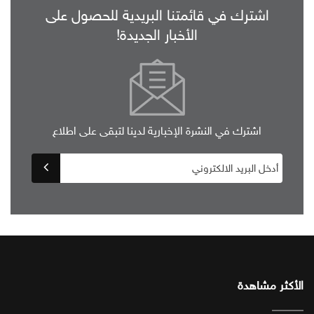
اشترك في قائمتنا البريدية للحصول على
الأخبار الجديدة!
اشترك في النشرة الإخبارية لدينا لتبقى على اطلاع
الأكثر مشاهدة