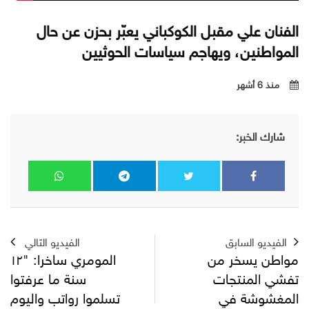
الفنان علي مقبل الكوكباني يعبّر بحزن عن حال
المواطنين، ويهاجم سياسات الحوثيين
منذ 6 أشهر
شارك الخبر:
الفيديو السابق
الفيديو التالي
مواطن يسخر من
المومري ساخرا: "١٢
تفشي المنتجات
سنة ما عرفتوا
المغشوشة في
تسلموا رواتب واليوم