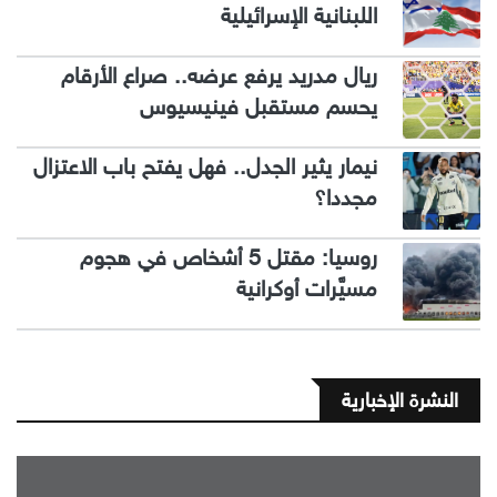
اللبنانية الإسرائيلية
ريال مدريد يرفع عرضه.. صراع الأرقام
يحسم مستقبل فينيسيوس
نيمار يثير الجدل.. فهل يفتح باب الاعتزال
مجددا؟
روسيا: مقتل 5 أشخاص في هجوم
مسيَّرات أوكرانية
النشرة الإخبارية