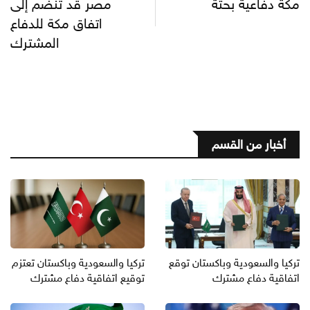
مكة دفاعية بحتة
مصر قد تنضم إلى
اتفاق مكة للدفاع
المشترك
أخبار من القسم
تركيا والسعودية وباكستان توقع
تركيا والسعودية وباكستان تعتزم
اتفاقية دفاع مشترك
توقيع اتفاقية دفاع مشترك