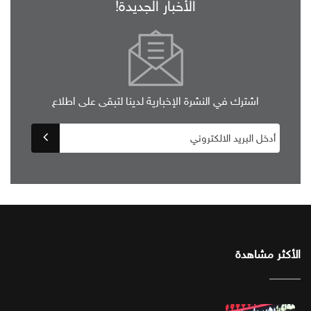
الأخبار الجديدة!
اشترك في النشرة الإخبارية لدينا لتبقى على اطلاع
الأكثر مشاهدة