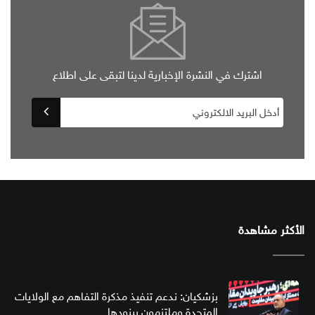
اشترك في النشرة الإخبارية لدينا لتبقى على اطلاع
الأكثر مشاهدة
بزشكيان: ندعم تنفيذ مذكرة التفاهم مع الولايات
المتحدة وملتزمون ببنودها