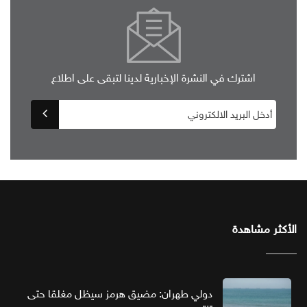
اشترك في النشرة الإخبارية لدينا لتبقى على اطلاع
الأكثر مشاهدة
دولي طهران: مضيق هرمز سيظل مغلقا حتى