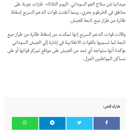
ميدانيا شن سلاح الجو السوداني -اليوم الثلاثاء- غارات جوية على
مناطق في الخرطوم بحري، بينما أعلنت قوات الدعم السريع إسقاط
طائرة من طراز ميغ تابعة للجيش.
وقالت قوات الدعم السريع إنها تمكنت من إسقاط طائرة من طراز ميغ
تابعة لما تسميها بالقوات الانقلابية في إشارة إلي الجيش السوداني
مؤكدة أنها ستواجه أي تعد من الجيش على مواقع تمركز قواتها أو على
مساكن المواطنين العزل.
شارك الخبر: