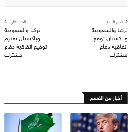
الخبر السابق
الخبر التالي
تركيا والسعودية
تركيا والسعودية
وباكستان توقع
وباكستان تعتزم
اتفاقية دفاع
توقيع اتفاقية دفاع
مشترك
مشترك
أخبار من القسم