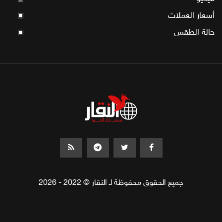
أسعار العملات
▣
حالة الطقس
▣
جميع الحقوق محفوظة لـ النقار © 2022 - 2026