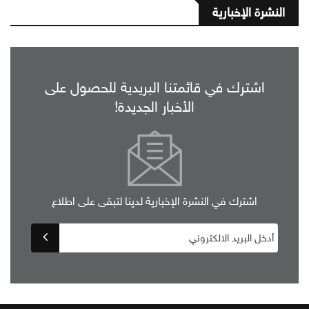
النشرة الإخبارية
اشترك في قائمتنا البريدية للحصول على
الأخبار الجديدة!
اشترك في النشرة الإخبارية لدينا لتبقى على اطلاع