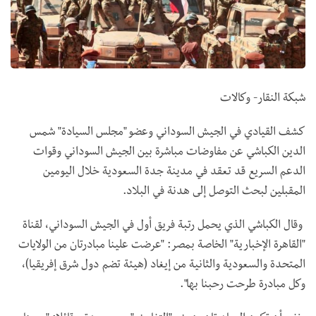
شبكة النقار- وكالات
كشف القيادي في الجيش السوداني وعضو "مجلس السيادة" شمس
الدين الكباشي عن مفاوضات مباشرة بين الجيش السوداني وقوات
الدعم السريع قد تعقد في مدينة جدة السعودية خلال اليومين
المقبلين لبحث التوصل إلى هدنة في البلاد.
وقال الكباشي الذي يحمل رتبة فريق أول في الجيش السوداني، لقناة
"القاهرة الإخبارية" الخاصة بمصر: "عرضت علينا مبادرتان من الولايات
المتحدة والسعودية والثانية من إيغاد (هيئة تضم دول شرق إفريقيا)،
وكل مبادرة طرحت رحبنا بها".