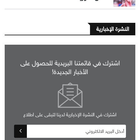
النشرة الإخبارية
اشترك في قائمتنا البريدية للحصول على
الأخبار الجديدة!
اشترك في النشرة الإخبارية لدينا لتبقى على اطلاع