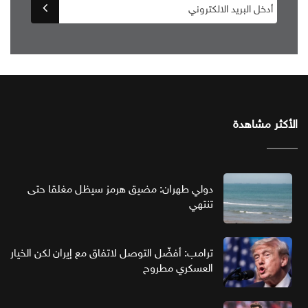
الأكثر مشاهدة
دولي طهران: مضيق هرمز سيظل مغلقا حتى
تنتهي
ترامب: أفضّل التوصل لاتفاق مع إيران لكن الخيار
العسكري مطروح