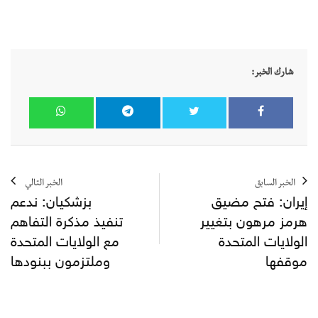
شارك الخبر:
الخبر السابق
الخبر التالي
إيران: فتح مضيق
بزشكيان: ندعم
هرمز مرهون بتغيير
تنفيذ مذكرة التفاهم
الولايات المتحدة
مع الولايات المتحدة
موقفها
وملتزمون ببنودها