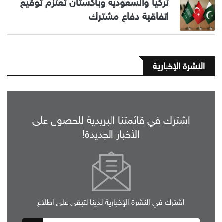
تركيا والسعودية وباكستان تعتزم توقيع
اتفاقية دفاع مشترك
النشرة الإخبارية
اشترك في قائمتنا البريدية للحصول على
الأخبار الجديدة!
اشترك في النشرة الإخبارية لدينا لتبقى على اطلاع