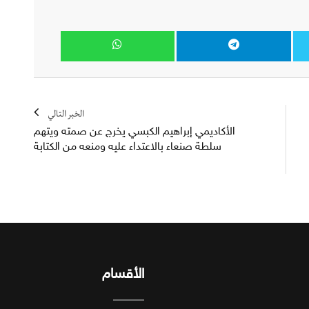
الخبر التالي
الأكاديمي إبراهيم الكبسي يخرج عن صمته ويتهم
سلطة صنعاء بالاعتداء عليه ومنعه من الكتابة
الأقسام