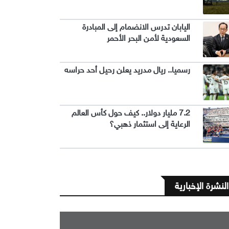
اليابان تدرس الانضمام إلى المبادرة
السعودية لأمن البحر الأحمر
رسميا.. ريال مدريد يعلن رحيل أحد حراسه
7.2 مليار دولار.. كيف حول كأس العالم
الرعاية إلى استثمار ذهبي؟
النشرة الإخبارية