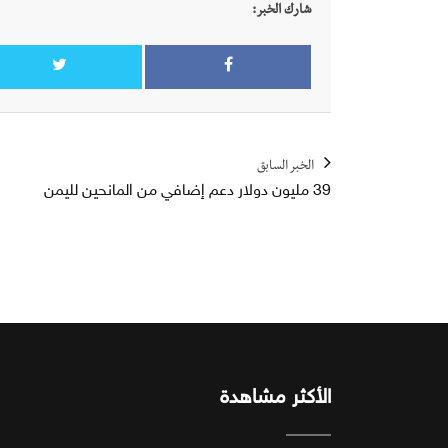
شارك الخبر:
الخبر السابق
39 مليون دولار دعم إضافي من المانحين لليمن
الأكثر مشاهدة