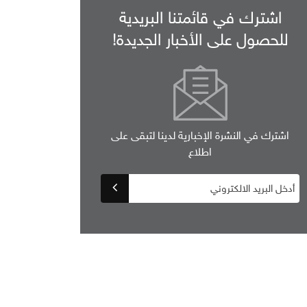
اشترك في قائمتنا البريدية
للحصول على الأخبار الجديدة!
اشترك في النشرة الإخبارية لدينا لتبقى على
اطلاع