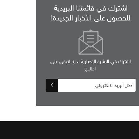
اشترك في قائمتنا البريدية
للحصول على الأخبار الجديدة!
اشترك في النشرة الإخبارية لدينا لتبقى على
اطلاع