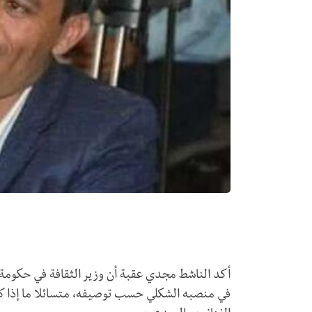
أكد الناشط مجدي عقبة أن وزير الثقافة في حكومة ص
في منصبه الشكلي حسب توصيفه، متسائلا ما إذا ك